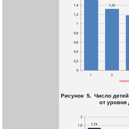
Рисунок 5. Число детей
от уровня 