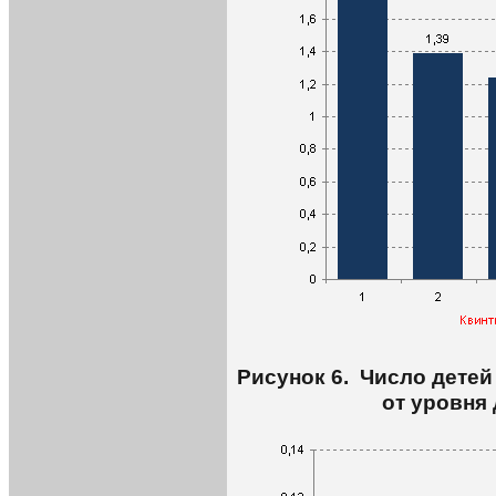
Рисунок 6. Число детей
от уровня 