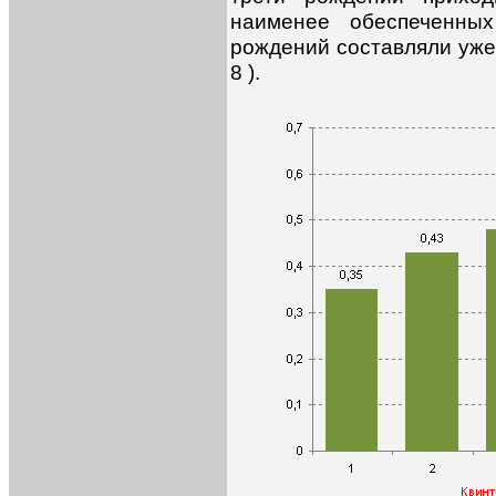
наименее обеспеченны
рождений составляли уже
8 ).