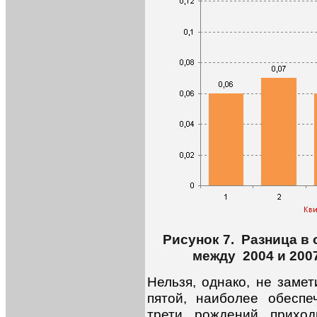
Рисунок 7. Разница в
между 2004 и 2007
Нельзя, однако, не замет
пятой, наиболее обеспе
трети рождений приход