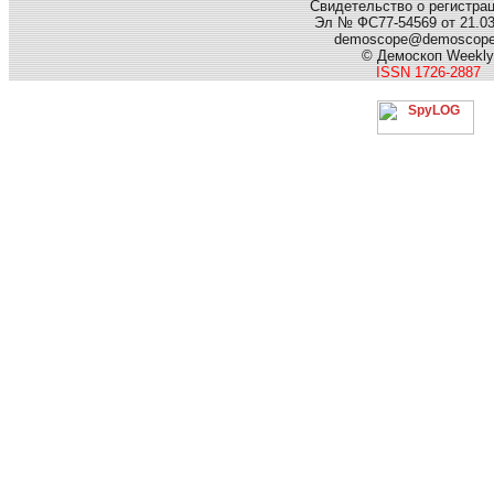
Свидетельство о регистра
Эл № ФС77-54569 от 21.03.
demoscope@demoscop
© Демоскоп Weekly
ISSN 1726-2887