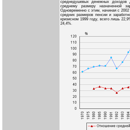
среднедушевых денежных доходов 
среднему размеру назначенной за
Одновременно с этим, начиная с 2002
средних размеров пенсии и заработно
кризисном 1999 году, всего лишь 22,9
24,4%.