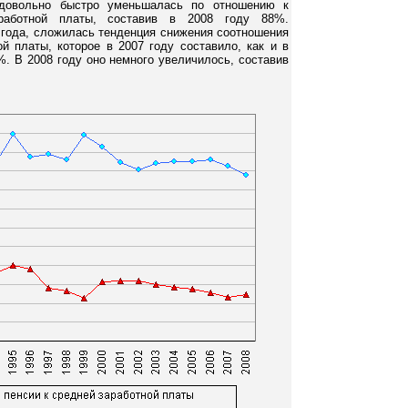
довольно быстро уменьшалась по отношению к
работной платы, составив в 2008 году 88%.
 года, сложилась тенденция снижения соотношения
й платы, которое в 2007 году составило, как и в
%. В 2008 году оно немного увеличилось, составив