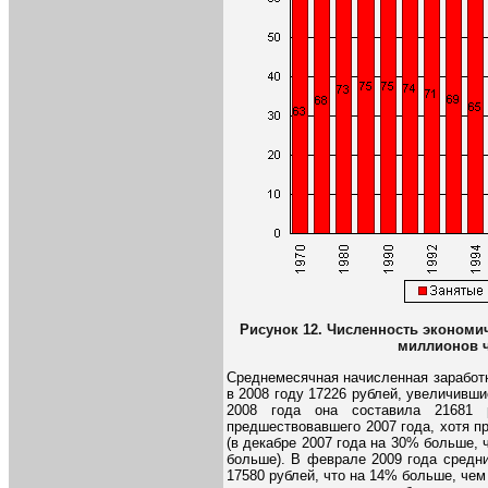
Рисунок 12. Численность экономич
миллионов ч
Среднемесячная начисленная заработ
в 2008 году 17226 рублей, увеличивши
2008 года она составила 21681
предшествовавшего 2007 года, хотя 
(в декабре 2007 года на 30% больше, ч
больше). В феврале 2009 года средн
17580 рублей, что на 14% больше, чем