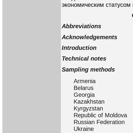
экономическим статусом 
Abbreviations
Acknowledgements
Introduction
Technical notes
Sampling methods
Armenia
Belarus
Georgia
Kazakhstan
Kyrgyzstan
Republic of Moldova
Russian Federation
Ukraine