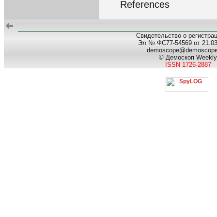
References
Свидетельство о регистра
Эл № ФС77-54569 от 21.03.
demoscope@demoscop
© Демоскоп Weekly
ISSN 1726-2887