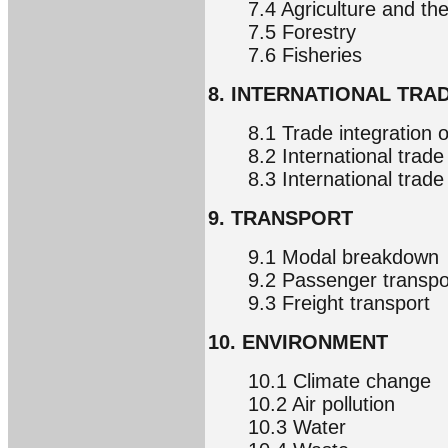
7.4 Agriculture and th
7.5 Forestry
7.6 Fisheries
8. INTERNATIONAL TRA
8.1 Trade integration 
8.2 International trade
8.3 International trade
9. TRANSPORT
9.1 Modal breakdown
9.2 Passenger transpo
9.3 Freight transport
10. ENVIRONMENT
10.1 Climate change
10.2 Air pollution
10.3 Water