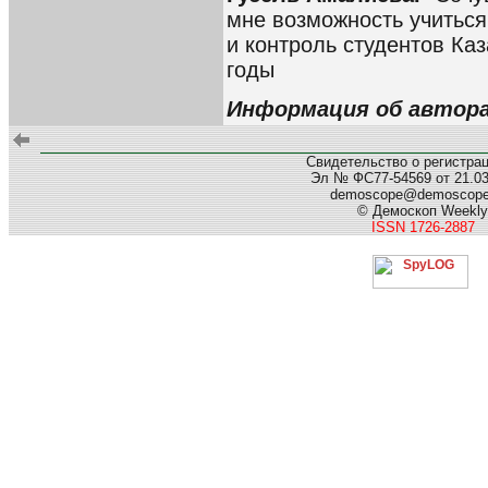
мне возможность учиться
и контроль студентов Каз
годы
Информация об автор
Свидетельство о регистра
Эл № ФС77-54569 от 21.03.
demoscope@demoscop
© Демоскоп Weekly
ISSN 1726-2887