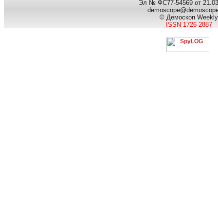
Эл № ФС77-54569 от 21.03.
demoscope@demoscop
© Демоскоп Weekly
ISSN 1726-2887