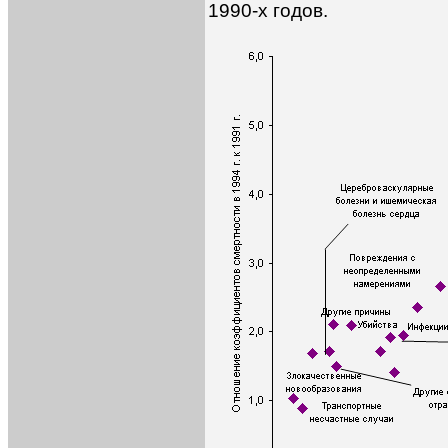
1990-х годов.