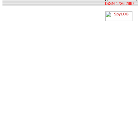
ISSN 1726-2887