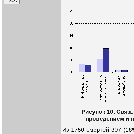
Рисунок 10. Связ
проведением и 
Из 1750 смертей 307 (18