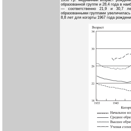
образованной группе и 28,4 года в наиб
— соответственно 21,9 и 30,7 ле
образованными группами увеличилась н
8,8 лет для когорты 1967 года рождени