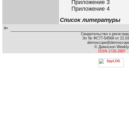
Приложение 3
Приложение 4
Список литературы
Свидетельство о регистра
Эл № ФС77-54569 от 21.03.
demoscope@demoscop
© Демоскоп Weekly
ISSN 1726-2887