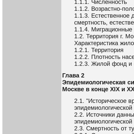
1.1.1. Численность
1.1.2. Возрастно-пол
1.1.3. Естественное
смертность, естеств
1.1.4. Миграционные
1.2. Территория г. М
Характеристика жил
1.2.1. Территория
1.2.2. Плотность нас
1.2.3. Жилой фонд и
Глава 2
Эпидемиологическая сит
Москве в конце XIX и X
2.1. "Историческое в
эпидемиологической 
2.2. Источники данн
эпидемиологической 
2.3. Смертность от т