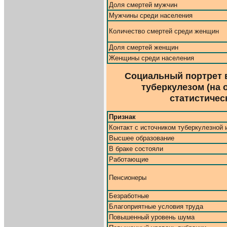
Доля смертей мужчин
Мужчины среди населения
Количество смертей среди женщин
Доля смертей женщин
Женщины среди населения
Социальный портрет
туберкулезом (на 
статистическ
Признак
Контакт с источником туберкулезной
Высшее образование
В браке состояли
Работающие
Пенсионеры
Безработные
Благоприятные условия труда
Повышенный уровень шума