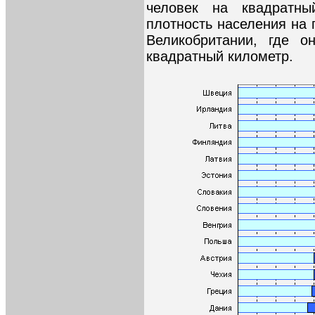
человек на квадратны
плотность населения на 
Великобритании, где о
квадратный километр.