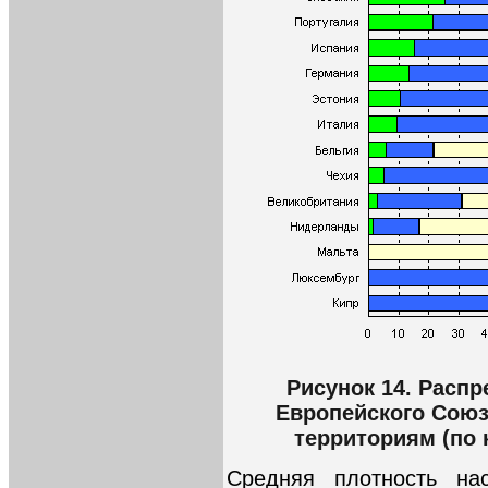
Рисунок 14. Расп
Европейского Союз
территориям (по 
Средняя плотность на