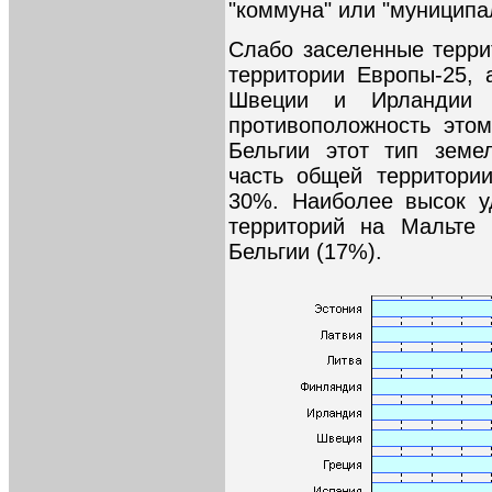
"коммуна" или "муниципа
Слабо заселенные терри
территории Европы-25, 
Швеции и Ирландии 
противоположность это
Бельгии этот тип земе
часть общей территори
30%. Наиболее высок у
территорий на Мальте 
Бельгии (17%).