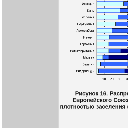
Рисунок 16. Расп
Европейского Союз
плотностью заселения (