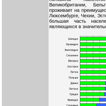
Великобритании, Бел
проживает на преимущес
Люксембурге, Чехии, Эст
большая часть насел
являющихся в значительн