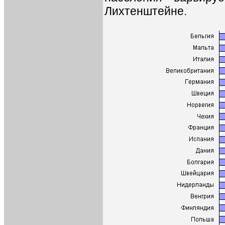
Лихтенштейне.