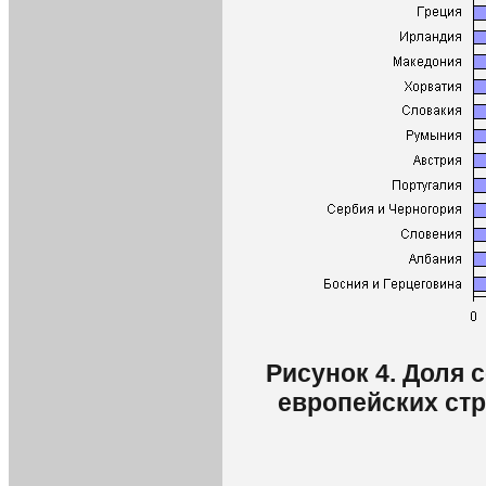
Рисунок 4. Доля 
европейских ст