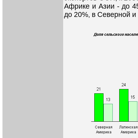
Африке и Азии - до 4
до 20%, в Северной и