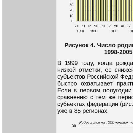
Рисунок 4. Число роди
1998-2005
В 1999 году, когда рожд
низкой отметки, ее сниже
субъектов Российской Фед
быстро охватывает практ
Если в первом полугодии
сравнению с тем же перио
субъектах федерации (рис.
уже в 85 регионах.