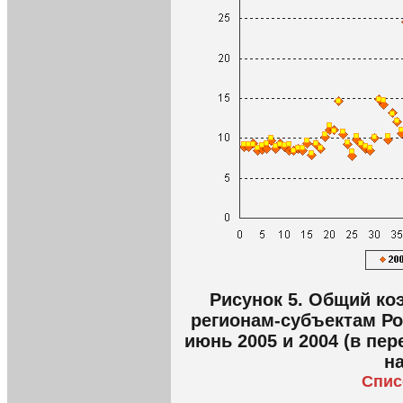
Рисунок 5. Общий к
регионам-субъектам Ро
июнь 2005 и 2004 (в пер
н
Спис