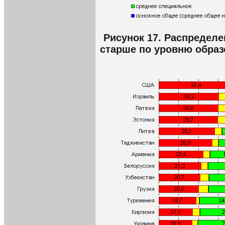
Рисунок 17. Распределе
старше по уровню образ