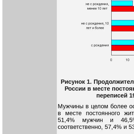
Рисунок 1. Продолжите
России в месте постоя
переписей 19
Мужчины в целом более ос
в месте постоянного жи
51,4% мужчин и 46,
соответственно, 57,4% и 5