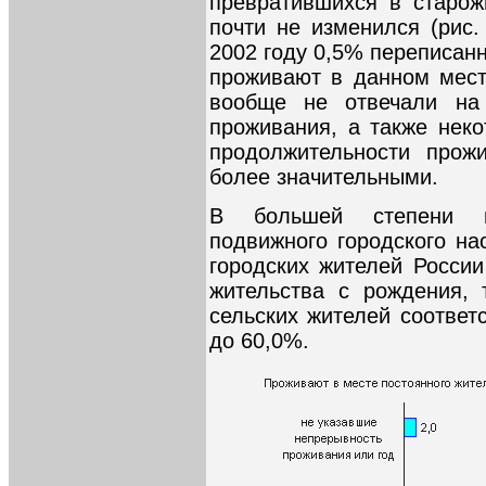
превратившихся в старож
почти не изменился (рис.
2002 году 0,5% переписанн
проживают в данном мест
вообще не отвечали на
проживания, а также неко
продолжительности прож
более значительными.
В большей степени п
подвижного городского на
городских жителей России
жительства с рождения, 
сельских жителей соответ
до 60,0%.