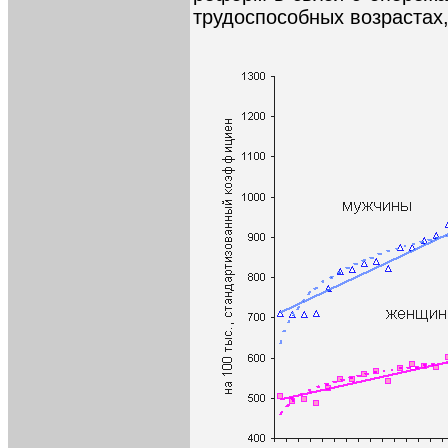
трудоспособных возрастах