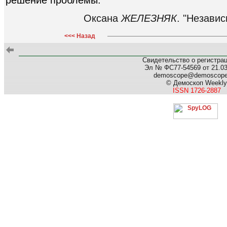
Оксана
ЖЕЛЕЗНЯК
. "Независ
<<< Назад
Свидетельство о регистра
Эл № ФС77-54569 от 21.03.
demoscope@demoscop
© Демоскоп Weekly
ISSN 1726-2887