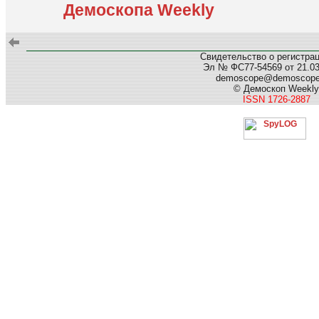
Демоскопа Weekly
Свидетельство о регистра
Эл № ФС77-54569 от 21.03.
demoscope@demoscop
© Демоскоп Weekly
ISSN 1726-2887