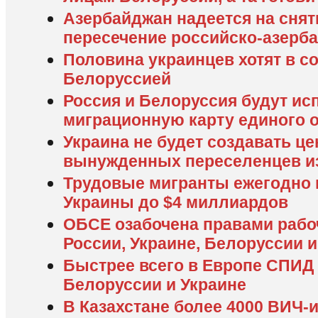
Азербайджан надеется на снят
пересечение российско-азерб
Половина украинцев хотят в со
Белоруссией
Россия и Белоруссия будут ис
миграционную карту единого 
Украина не будет создавать це
вынужденных переселенцев и
Трудовые мигранты ежегодно 
Украины до $4 миллиардов
ОБСЕ озабочена правами рабо
России, Украине, Белоруссии 
Быстрее всего в Европе СПИД 
Белоруссии и Украине
В Казахстане более 4000 ВИЧ