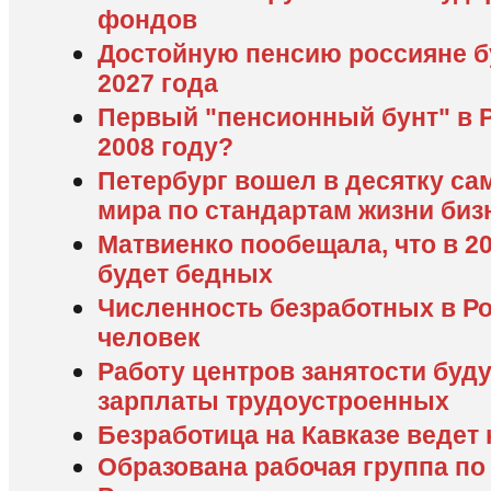
фондов
Достойную пенсию россияне б
2027 года
Первый "пенсионный бунт" в Р
2008 году?
Петербург вошел в десятку са
мира по стандартам жизни биз
Матвиенко пообещала, что в 20
будет бедных
Численность безработных в Ро
человек
Работу центров занятости буд
зарплаты трудоустроенных
Безработица на Кавказе ведет
Образована рабочая группа по