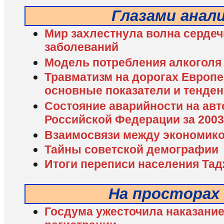
Глазами анал
Мир захлестнула волна серде
заболеваний
Модель потребления алкоголя
Травматизм на дорогах Европе
основные показатели и тенде
Состояние аварийности на авт
Российской Федерации за 2003
Взаимосвязи между экономико
Тайны советской демографии
Итоги переписи населения Тад
На просторах
Госдума ужесточила наказание