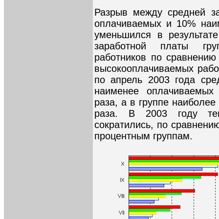
Разрыв между средней з
оплачиваемых и 10% наи
уменьшился в результате
заработной платы гру
работников по сравнению 
высокооплачиваемых работ
по апрель 2003 года сре
наименее оплачиваемых 
раза, а в группе наиболее
раза. В 2003 году те
сократились, по сравнению
процентным группам.