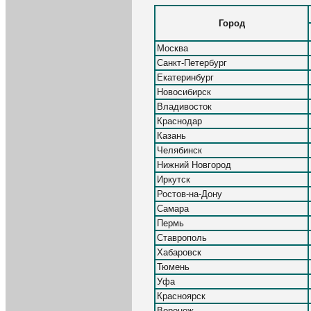
Город
Москва
Санкт-Петербург
Екатеринбург
Новосибирск
Владивосток
Краснодар
Казань
Челябинск
Нижний Новгород
Иркутск
Ростов-на-Дону
Самара
Пермь
Ставрополь
Хабаровск
Тюмень
Уфа
Красноярск
Воронеж