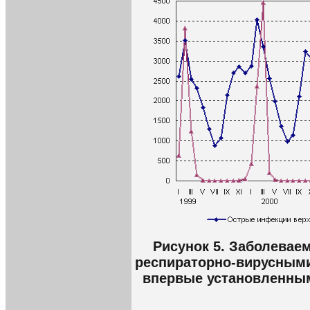
Рисунок 5. Заболевае
респираторно-вирусными
впервые установленным