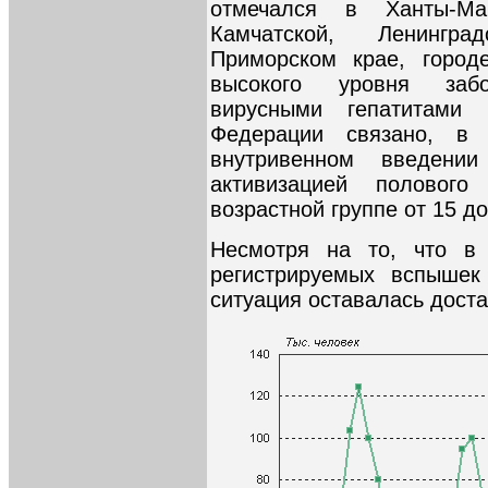
отмечался в Ханты-Ма
Камчатской, Ленингра
Приморском крае, городе
высокого уровня забо
вирусными гепатитами 
Федерации связано, в
внутривенном введении
активизацией половог
возрастной группе от 15 до
Несмотря на то, что в
регистрируемых вспышек
ситуация оставалась доста