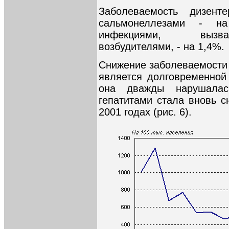
Заболеваемость дизен
сальмонеллезами - н
инфекциями, вызва
возбудителями, - на 1,4%.
Снижение заболеваемости
является долговременной 
она дважды нарушалас
гепатитами стала вновь с
2001 годах (рис. 6).