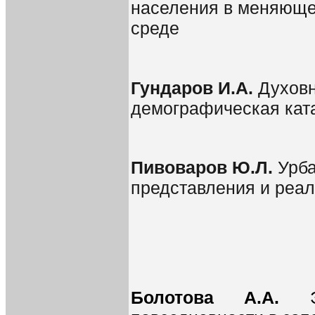
населения в меняюще
среде
Гундаров И.А.
Духовн
демографическая кат
Пивоваров Ю.Л.
Урба
представления и реал
Болотова А.А.