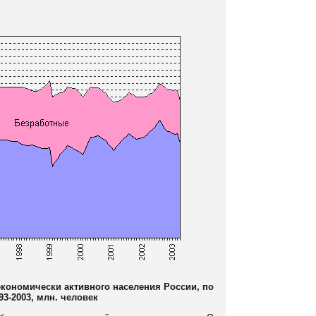
экономически активного населения России, по
3-2003, млн. человек