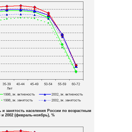
ь и занятость населения России по возрастным
8 и 2002 (февраль-ноябрь), %