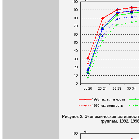
Рисунок 2. Экономическая активност
группам, 1992, 199