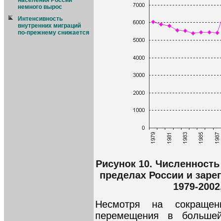
населения России
немного вырос
Интенсивность
внутренних миграций
по-прежнему снижается
Рисунок 10. Численност
пределах России и заре
1979-2002
Несмотря на сокращени
перемещения в большей