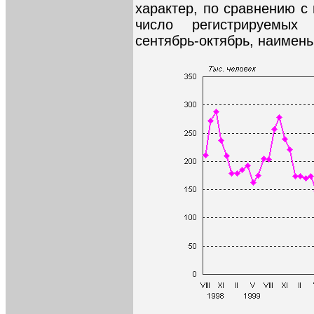
характер, по сравнению с
число регистрируемых
сентябрь-октябрь, наименьш