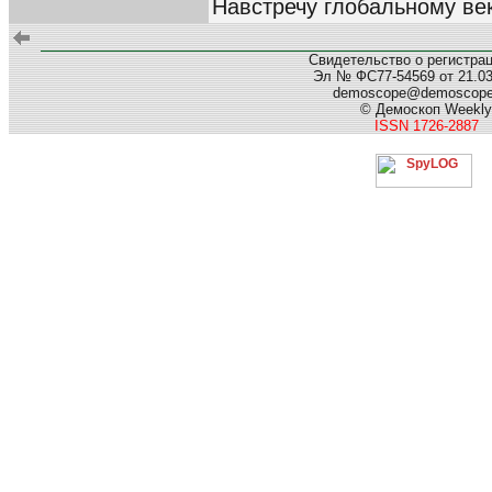
Навстречу глобальному ве
Свидетельство о регистра
Эл № ФС77-54569 от 21.03.
demoscope@demoscop
© Демоскоп Weekly
ISSN 1726-2887