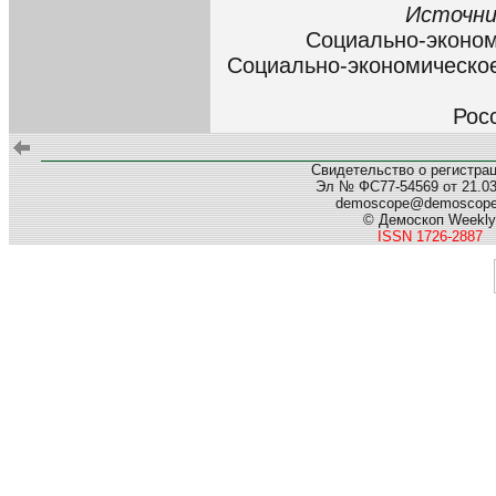
Источни
Социально-эконом
Социально-экономическое
Рос
Свидетельство о регистра
Эл № ФС77-54569 от 21.03.
demoscope@demoscop
© Демоскоп Weekly
ISSN 1726-2887