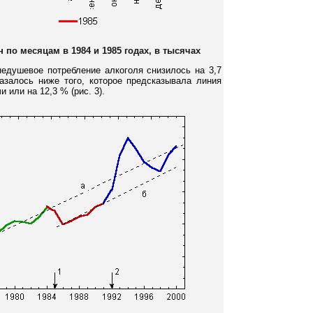
по месяцам в 1984 и 1985 годах, в тысячах
едушевое потребление алкоголя снизилось на 3,7
азалось ниже того, которое предсказывала линия
и или на 12,3 % (рис. 3).