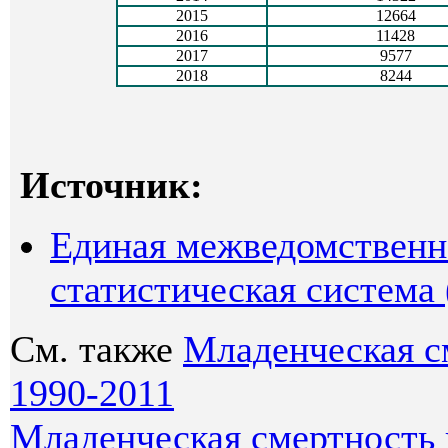
2015
12664
2016
11428
2017
9577
2018
8244
Источник:
Единая межведомственн
статистическая система
См. также
Младенческая с
1990-2011
Младенческая смертность 