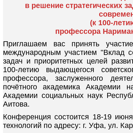
в решение стратегических з
современ
(к 100-лет
профессора Нариман
Приглашаем вас принять участие
международным участием "Вклад с
задач и приоритетных целей разви
100-летию выдающегося советско
профессора, заслуженного дея
почётного академика Академии на
Академии социальных наук Респуб
Аитова.
Конференция состоится 18-19 июня
технологий по адресу: г. Уфа, ул. Ка