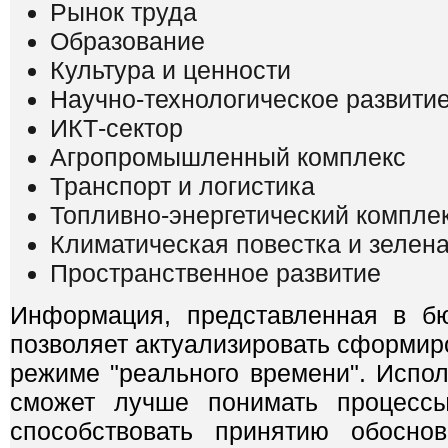
Рынок труда
Образование
Культура и ценности
Научно-технологическое развити
ИКТ-сектор
Агропромышленный комплекс
Транспорт и логистика
Топливно-энергетический компле
Климатическая повестка и зелен
Пространственное развитие
Информация, представленная в бю
позволяет актуализировать сформир
режиме "реального времени". Испол
сможет лучше понимать процессы
способствовать принятию обоснов