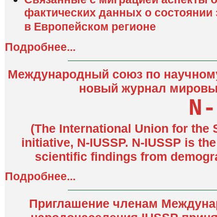
фактических данных о состоянии
в Европейском регионе
Подробнее...
Международный союз по научному
новый журнал мировы
N-
(The International Union for the
initiative, N-IUSSP. N-IUSSP is t
scientific findings from demogr
Подробнее...
Приглашение членам Междунар