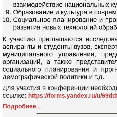
взаимодействие национальных кул
Образование и культура в совре
Социальное планирование и прог
развития новых технологий обраб
К участию приглашаются исследова
аспиранты и студенты вузов, эксперт
муниципального управления, пред
организаций, а также представит
социального планирования и прог
демографической политики и т.д.
Для участия в конференции необходи
ссылке:
https://forms.yandex.ru/u/69d
Подробнее...