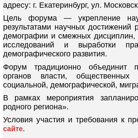
адресу: г. Екатеринбург, ул. Московск
Цель форума — укрепление науч
результатами научных достижений 
демографии и смежных дисциплин, 
исследований и выработки пра
демографического развития.
Форум традиционно объединит пр
органов власти, общественных 
социальной, демографической, мигр
В рамках мероприятия запланиро
родного региона».
Условия участия и требования к п
.
сайте