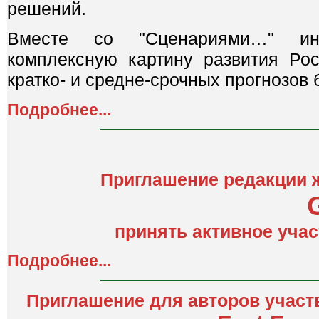
решений.
Вместе со "Сценариями…" ин
комплексную картину развития Ро
кратко- и средне-срочных прогнозов 
Подробнее...
Приглашение редакции 
принять активное учас
Подробнее...
Приглашение для авторов участ