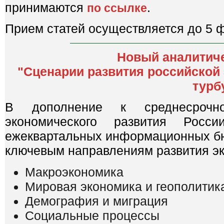
принимаются
.
по ссылке
Прием статей осуществляется до 5 ф
Новый аналитич
"Сценарии развития российской
турб
В дополнение к среднесрочно
экономического развития Ро
ежеквартальных информационных бю
ключевым направлениям развития э
Макроэкономика
Мировая экономика и геополитик
Демография и миграция
Социальные процессы