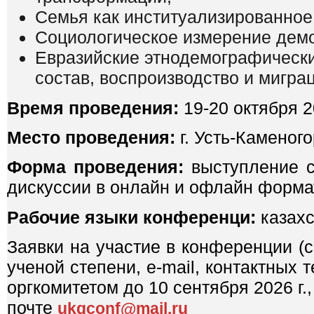
Семья как институализированное
Социологическое измерение дем
Евразийские этнодемографически
состав, воспроизводство и мигра
Время проведения:
19-20 октября 2
Место проведения:
г. Усть-Каменог
Форма проведения:
выступление с
дискуссии в онлайн и офлайн форма
Рабочие языки конференци:
казахс
Заявки на участие в конференции (
ученой степени, e-mail, контактных
оргкомитетом до 10 сентября 2026 г.,
почте
ukgconf@mail.ru