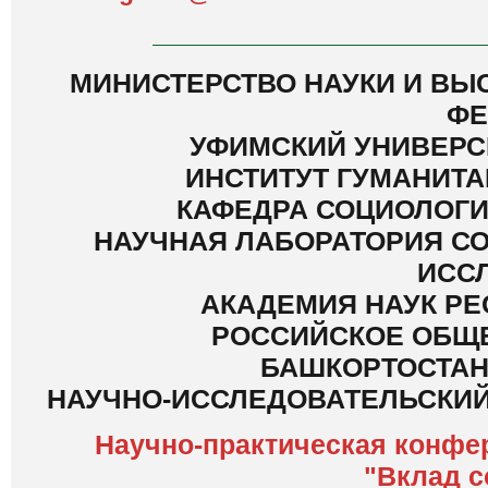
МИНИСТЕРСТВО НАУКИ И В
ФЕ
УФИМСКИЙ УНИВЕРС
ИНСТИТУТ ГУМАНИТ
КАФЕДРА СОЦИОЛОГИ
НАУЧНАЯ ЛАБОРАТОРИЯ С
ИСС
АКАДЕМИЯ НАУК Р
РОССИЙСКОЕ ОБЩЕ
БАШКОРТОСТАН
НАУЧНО-ИССЛЕДОВАТЕЛЬСКИЙ
Научно-практическая конфе
"Вклад с