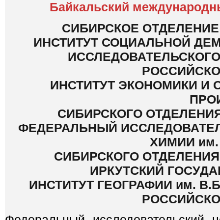
Байкальский международны
СИБИРСКОЕ ОТДЕЛЕНИЕ
ИНСТИТУТ СОЦИАЛЬНОЙ ДЕ
ИССЛЕДОВАТЕЛЬСКОГО
РОССИЙСКО
ИНСТИТУТ ЭКОНОМИКИ И
ПРО
СИБИРСКОГО ОТДЕЛЕНИ
ФЕДЕРАЛЬНЫЙ ИССЛЕДОВАТЕЛ
ХИМИИ им.
СИБИРСКОГО ОТДЕЛЕНИЯ
ИРКУТСКИЙ ГОСУД
ИНСТИТУТ ГЕОГРАФИИ им. В
РОССИЙСКО
Федеральный исследовательский ц