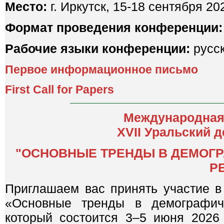
Место:
г. Иркутск, 15-18 сентября 20
Формат проведения конференции:
Рабочие языки конференции:
русск
Первое информационное письмо
First Call for Papers
Международная
XVII Уральский 
"ОСНОВНЫЕ ТРЕНДЫ В ДЕМОГ
Р
Приглашаем вас принять участие 
«Основные тренды в демографич
который состоится 3–5 июня 2026