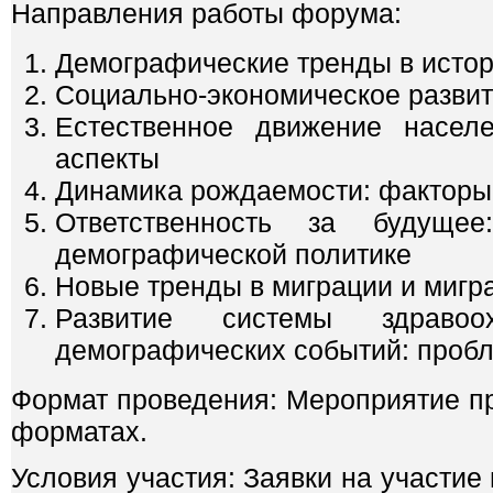
Направления работы форума:
Демографические тренды в истор
Социально-экономическое развит
Естественное движение населе
аспекты
Динамика рождаемости: факторы,
Ответственность за будуще
демографической политике
Новые тренды в миграции и мигр
Развитие системы здравоо
демографических событий: проб
Формат проведения: Мероприятие пр
форматах.
Условия участия: Заявки на участи