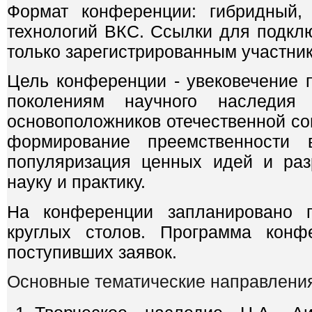
Формат конференции: гибридный,
технологий ВКС. Ссылки для подкл
только зарегистрированным участни
Цель конференции - увековечение 
поколениям научного наследия
основоположников отечественной со
формирование преемственности 
популяризация ценных идей и раз
науку и практику.
На конференции запланировано п
круглых столов. Программа конф
поступивших заявок.
Основные тематические направлени