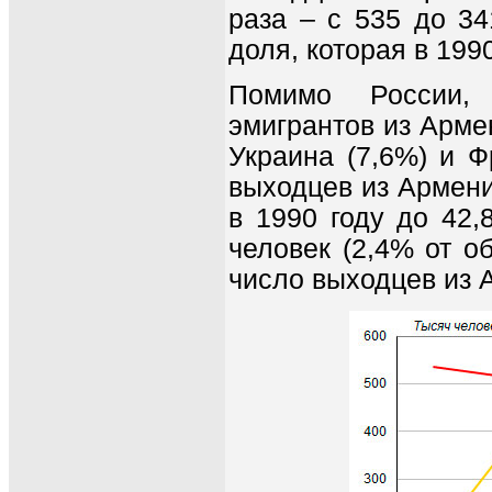
раза – с 535 до 34
доля, которая в 199
Помимо России,
эмигрантов из Арме
Украина (7,6%) и Ф
выходцев из Армени
в 1990 году до 42,
человек (2,4% от о
число выходцев из 