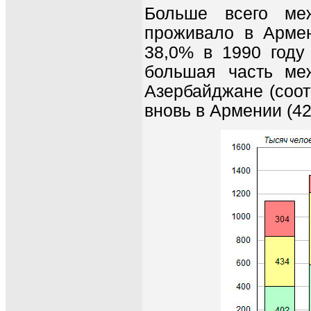
Больше всего ме
проживало в Армен
38,0% в 1990 году
большая часть ме
Азербайджане (соотв
вновь в Армении (42