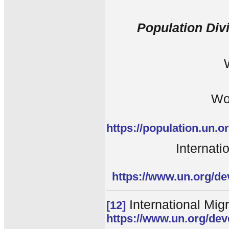
Population Div
Wo
https://population.un.
Internati
https://www.un.org/de
International Migr
[12]
https://www.un.org/dev