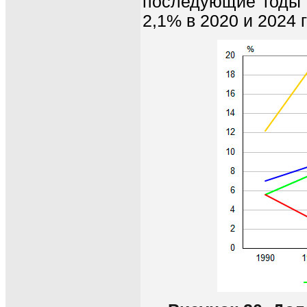
последующие годы 
2,1% в 2020 и 2024 