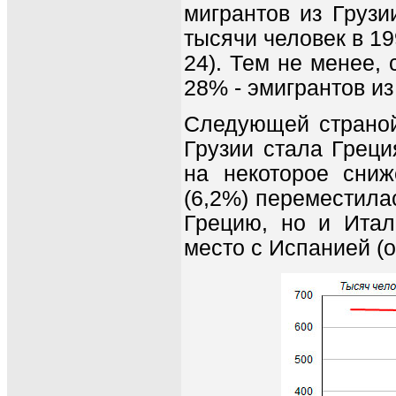
мигрантов из Грузи
тысячи человек в 19
24). Тем не менее,
28% - эмигрантов из
Следующей страной
Грузии стала Греци
на некоторое сниж
(6,2%) переместила
Грецию, но и Итал
место с Испанией (о