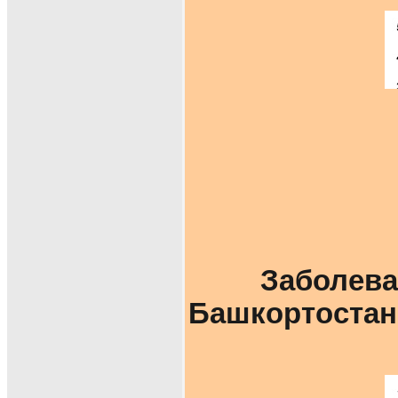
Заболева
Башкортостан 