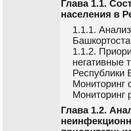
Глава 1.1. Со
населения в Р
1.1.1. Анали
Башкортоста
1.1.2. Прио
негативные 
Республики 
Мониторинг 
Мониторинг 
Глава 1.2. Ан
неинфекционн