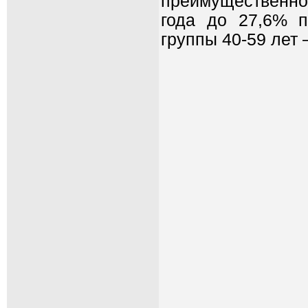
преимущественно
года до 27,6% п
группы 40-59 лет 