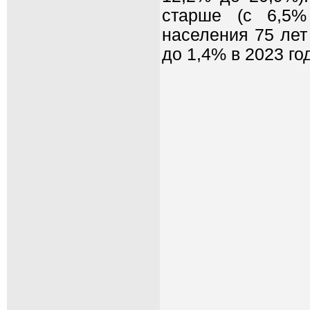
старше (с 6,5%
населения 75 лет
до 1,4% в 2023 год