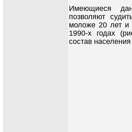
Имеющиеся дан
позволяют судит
моложе 20 лет и 
1990-х годах (ри
состав населения