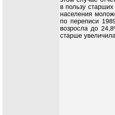
в пользу старших
населения моложе
по переписи 1989
возросла до 24,8
старше увеличила