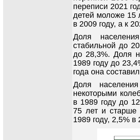
переписи 2021 год
детей моложе 15 
в 2009 году, а к 
Доля населения
стабильной до 20
до 28,3%. Доля н
1989 году до 23,
года она составил
Доля населени
некоторыми коле
в 1989 году до 1
75 лет и старше 
1989 году, 2,5% в 