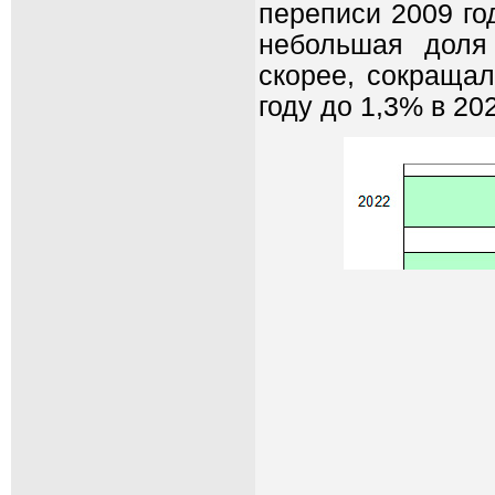
переписи 2009 го
небольшая доля
скорее, сокращал
году до 1,3% в 202