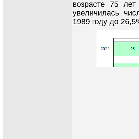
возрасте 75 лет
увеличилась чис
1989 году до 26,5%