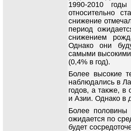
1990-2010 годы
относительно с
снижение отмечал
период ожидаетс
снижением рожд
Однако они буд
самыми высокими 
(0,4% в год).
Более высокие т
наблюдались в Ла
годов, а также, в
и Азии. Однако в
Более половины 
ожидается по сре
будет сосредоточе