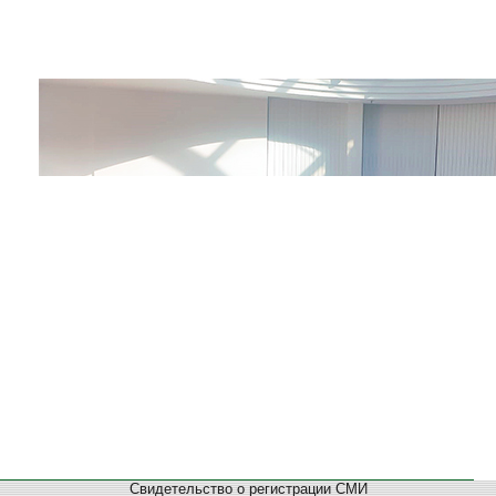
Свидетельство о регистрации СМИ