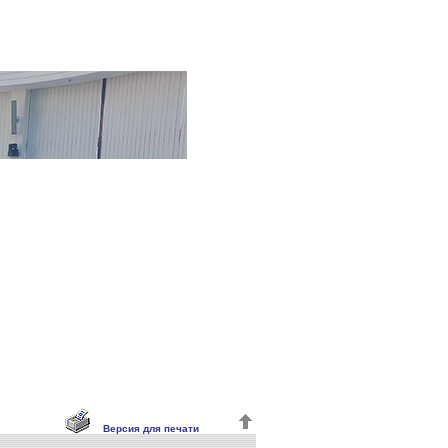
Версия для печати