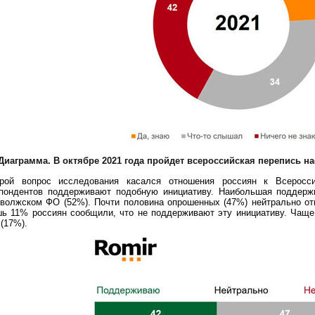
Диаграмма. В октябре 2021 года пройдет всероссийская перепись на
рой вопрос исследования касался отношения россиян к Всеросси
пондентов поддерживают подобную инициативу. Наибольшая поддерж
волжском ФО (52%). Почти половина опрошенных (47%) нейтрально отн
ь 11% россиян сообщили, что не поддерживают эту инициативу. Чаще
(17%).