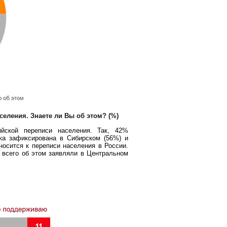
селения. Знаете ли Вы об этом? (%)
йской переписи населения. Так, 42%
ка зафиксирована в Сибирском (56%) и
осится к переписи населения в России.
 всего об этом заявляли в Центральном