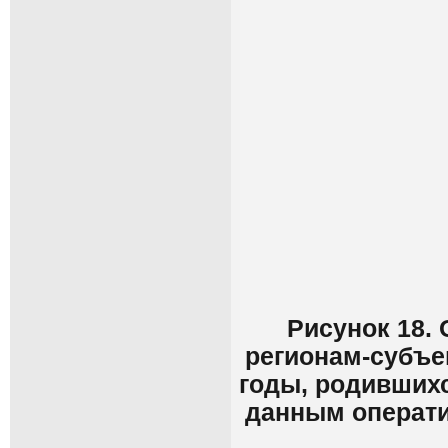
Рисунок 18.
регионам-субъе
годы, родившихс
данным операти