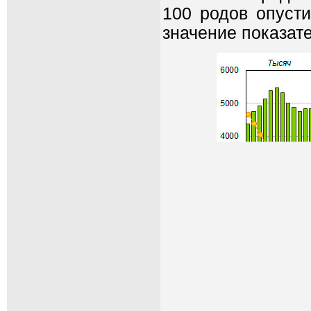
100 родов опусти
значение показат