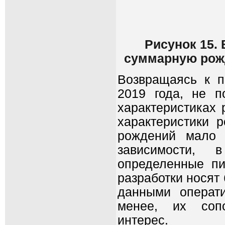
Рисунок 15.
суммарную рожд
Возвращаясь к п
2019 года, не п
характеристиках 
характеристики 
рождений мало 
зависимости, 
определенные пи
разработки носят
данными операти
менее, их сопо
интерес.