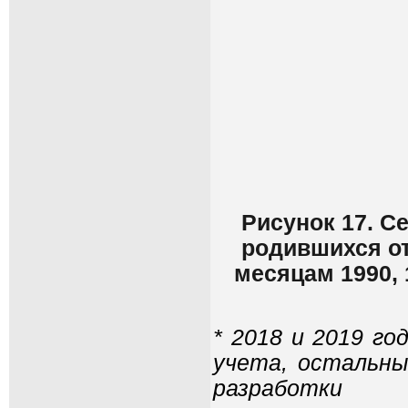
Рисунок 17. С
родившихся от
месяцам 1990, 1
* 2018 и 2019 го
учета, остальны
разработки