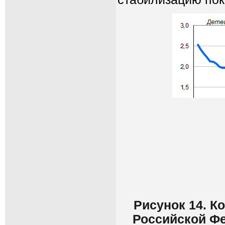
Рисунок 14. 
Российской Фе