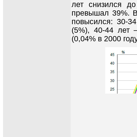
лет снизился до
превышал 39%. Вк
повысился: 30-34
(5%), 40-44 лет 
(0,04% в 2000 году