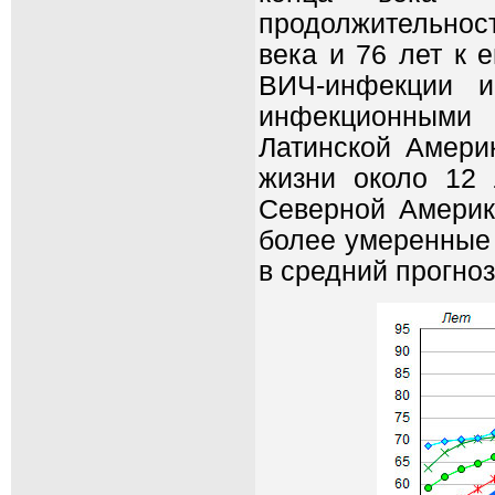
продолжительност
века и 76 лет к 
ВИЧ-инфекции 
инфекционными 
Латинской Амери
жизни около 12 
Северной Америке
более умеренные 
в средний прогноз