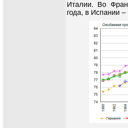
Италии. Во Фран
года, в Испании – 