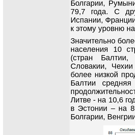
Болгарии, Румыни
79,7 года. С д
Испании, Франции
к этому уровню на
Значительно боле
населения 10 ст
(стран Балтии,
Словакии, Чехии
более низкой про
Балтии средняя
продолжительнос
Литве - на 10,6 го
в Эстонии – на 8
Болгарии, Венгрии