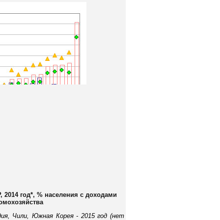
 2014 год*, % населения с доходами
домохозяйства
ия, Чили, Южная Корея - 2015 год (нет