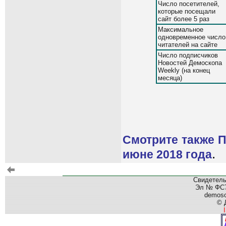
Число посетителей,
которые посещали
сайт более 5 раз
Максимальное
одновременное число
читателей на сайте
Число подписчиков
Новостей Демоскопа
Weekly (на конец
месяца)
Смотрите также П
.
июне 2018 года
Свидетель
Эл № ФС77
demos
© 