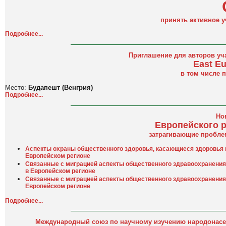
принять активное у
Подробнее...
Приглашение для авторов уча
East Eu
в том числе 
Место:
Будапешт (Венгрия)
Подробнее...
Но
Европейского 
затрагивающие пробле
Аспекты охраны общественного здоровья, касающиеся здоровья м
Европейском регионе
Связанные с миграцией аспекты общественного здравоохранения:
в Европейском регионе
Связанные с миграцией аспекты общественного здравоохранения
Европейском регионе
Подробнее...
Международный союз по научному изучению народонасе