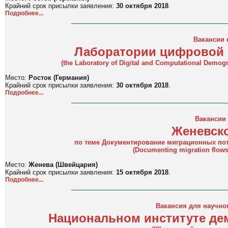
Крайний срок присылки заявления:
30 октября 2018
.
Подробнее...
Вакансии 
Лаборатории цифровой 
(the Laboratory of Digital and Computational Demog
Место:
Росток (Германия)
Крайний срок присылки заявления:
30 октября 2018
.
Подробнее...
Вакансии 
Женевск
по теме Документирование миграционных пот
(Documenting migration flows 
Место:
Женева (Швейцария)
Крайний срок присылки заявления:
15 октября 2018
.
Подробнее...
Вакансия для научног
Национальном институте де