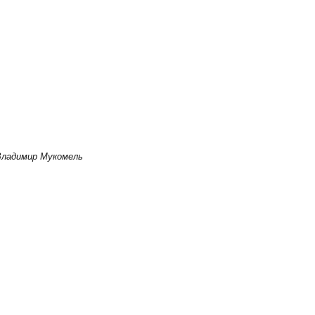
ладимир Мукомель