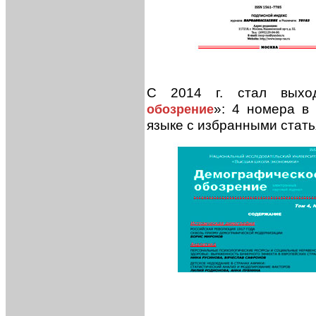
С 2014 г. стал выхо
»: 4 номера в
обозрение
языке с избранными стать