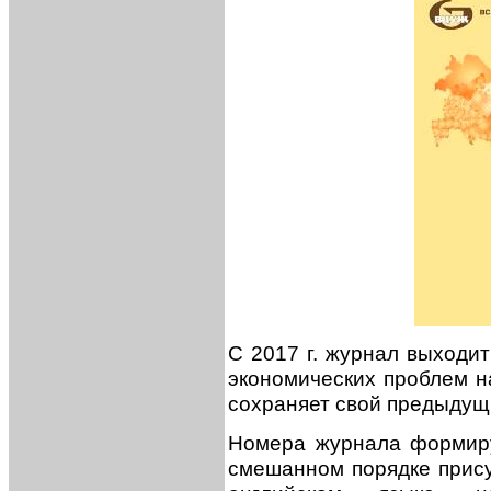
С 2017 г. журнал выходит
экономических проблем 
сохраняет свой предыдущ
Номера журнала формиру
смешанном порядке прису