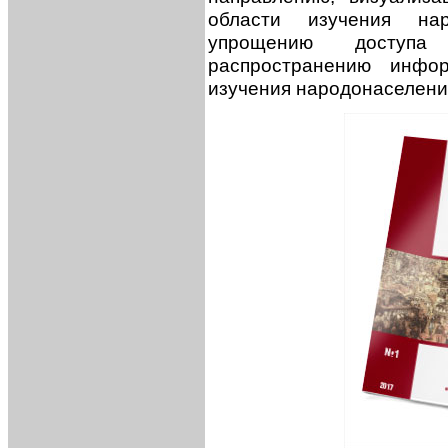
области изучения на
упрощению доступа
распространению инфо
изучения народонаселени