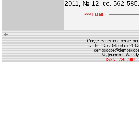
2011, № 12, cc. 562-585
<<< Назад
Свидетельство о регистра
Эл № ФС77-54569 от 21.03.
demoscope@demoscop
© Демоскоп Weekly
ISSN 1726-2887