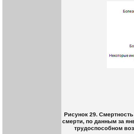
Рисунок 29. Смертност
смерти, по данным за ян
трудоспособном воз