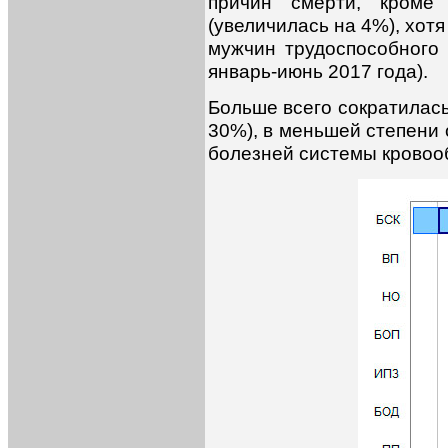
причин смерти, кроме
(увеличилась на 4%), хотя
мужчин трудоспособного 
январь-июнь 2017 года).
Больше всего сократилась
30%), в меньшей степени 
болезней системы кровооб