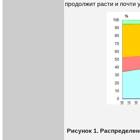
продолжит расти и почти у
Рисунок 1. Распределе