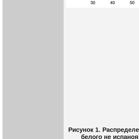
Рисунок 1. Распредел
белого не испано