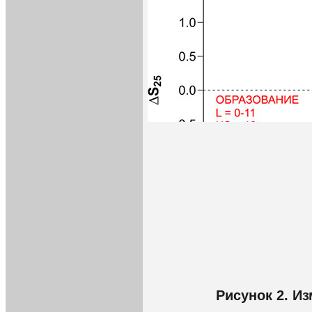
Рисунок 2. И