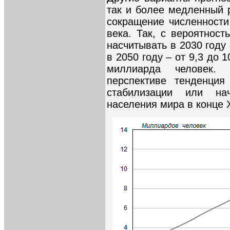
так и более медленный 
сокращение численности
века. Так, с вероятнос
насчитывать в 2030 году 
в 2050 году – от 9,3 до 1
миллиарда человек.
перспективе тенденция
стабилизации или на
населения мира в конце 