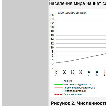
населения мира начнет с
Рисунок 2. Численност