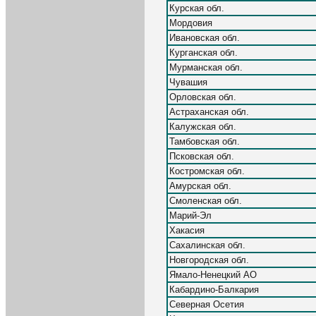
Курская обл.
Мордовия
Ивановская обл.
Курганская обл.
Мурманская обл.
Чувашия
Орловская обл.
Астраханская обл.
Калужская обл.
Тамбовская обл.
Псковская обл.
Костромская обл.
Амурская обл.
Смоленская обл.
Марий-Эл
Хакасия
Сахалинская обл.
Новгородская обл.
Ямало-Ненецкий АО
Кабардино-Балкария
Северная Осетия