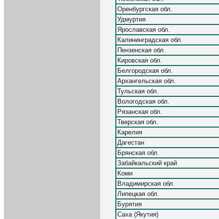
Оренбургская обл.
Удмуртия
Ярославская обл.
Калининградская обл.
Пензенская обл.
Кировская обл.
Белгородская обл.
Архангельская обл.
Тульская обл.
Вологодская обл.
Рязанская обл.
Тверская обл.
Карелия
Дагестан
Брянская обл.
Забайкальский край
Коми
Владимирская обл.
Липецкая обл.
Бурятия
Саха (Якутия)