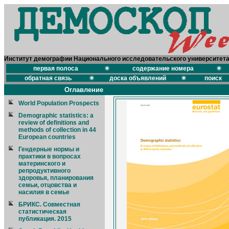
Институт демографии Национального исследовательского университет
первая полоса
содержание номера
обратная связь
доска объявлений
поиск
Оглавление
World Population Prospects
Demographic statistics: a
review of definitions and
methods of collection in 44
European countries
Гендерные нормы и
практики в вопросах
материнского и
репродуктивного
здоровья, планирования
семьи, отцовства и
насилия в семье
БРИКС. Совместная
статистическая
публикация. 2015