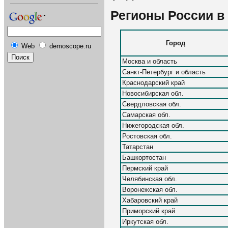
Регионы России в 
Город
Web
demoscope.ru
Москва и область
Санкт-Петербург и область
Краснодарский край
Новосибирская обл.
Свердловская обл.
Самарская обл.
Нижегородская обл.
Ростовская обл.
Татарстан
Башкортостан
Пермский край
Челябинская обл.
Воронежская обл.
Хабаровский край
Приморский край
Иркутская обл.