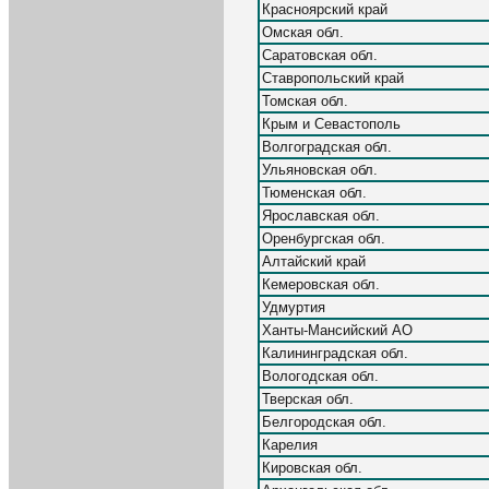
Красноярский край
Омская обл.
Саратовская обл.
Ставропольский край
Томская обл.
Крым и Севастополь
Волгоградская обл.
Ульяновская обл.
Тюменская обл.
Ярославская обл.
Оренбургская обл.
Алтайский край
Кемеровская обл.
Удмуртия
Ханты-Мансийский АО
Калининградская обл.
Вологодская обл.
Тверская обл.
Белгородская обл.
Карелия
Кировская обл.