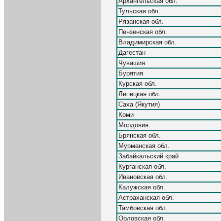
Архангельская обл.
Тульская обл.
Рязанская обл.
Пензенская обл.
Владимирская обл.
Дагестан
Чувашия
Бурятия
Курская обл.
Липецкая обл.
Саха (Якутия)
Коми
Мордовия
Брянская обл.
Мурманская обл.
Забайкальский край
Курганская обл.
Ивановская обл.
Калужская обл.
Астраханская обл.
Тамбовская обл.
Орловская обл.